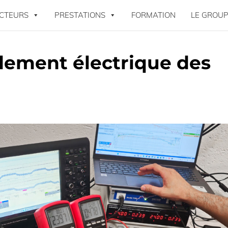
CTEURS
PRESTATIONS
FORMATION
LE GROUP
dement électrique des