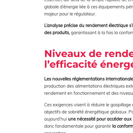
globale d’énergie liée à ces équipements pé
majeur pour le régulateur.
L’analyse précise du rendement électrique 
des produits,
garantissant à la fois la confo
Niveaux de rende
l’efficacité éner
Les nouvelles réglementations international
production des alimentations électriques ex
rendement en fonctionnement et des nivea
Ces exigences visent à réduire le gaspillage
objectifs de sobriété énergétique globaux. Pou
aujourd’hui
une nécessité pour accéder aux
donc fondamentale pour garantir
la conform