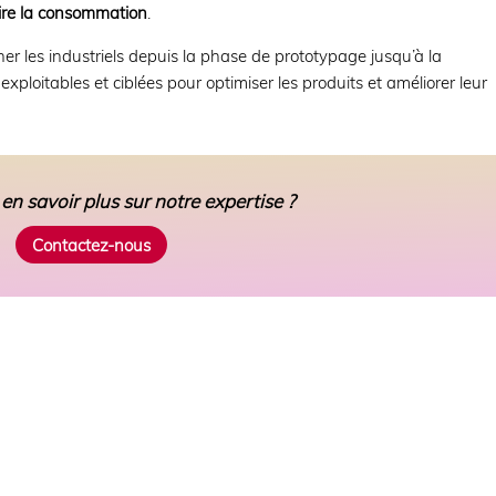
ire la consommation
.
 les industriels depuis la phase de prototypage jusqu’à la
exploitables et ciblées pour optimiser les produits et améliorer leur
en savoir plus sur notre expertise ?
Contactez-nous