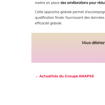
mettre en place
des améliorations pour rédu
Cette approche globale permet d’accompagner
qualification finale, fournissant des données 
efficacité globale.
Vous désirez 
← Actualités du Groupe 6NAPSE