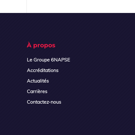
À propos
Le Groupe 6NAPSE
Accréditations
Actualités
Carrières
Contactez-nous