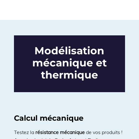
Modélisation
mécanique et
thermique
Calcul mécanique
Testez la
résistance mécanique
de vos produits !