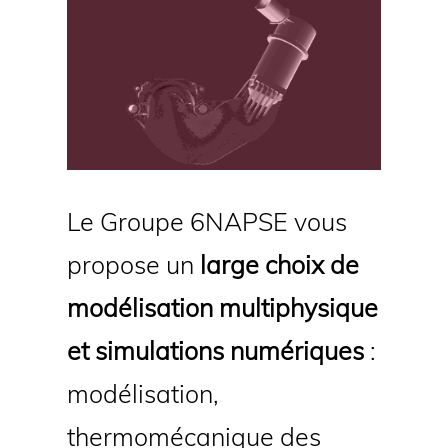
Le Groupe 6NAPSE vous
propose un
large choix de
modélisation multiphysique
et simulations numériques
:
modélisation,
thermomécanique des