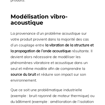
Modélisation vibro-
acoustique
La provenance d’un problème acoustique sur
votre produit provient dans la majorité des cas
d’un couplage entre
la vibration de la structure et
la propagation de l’onde acoustique
résultante. Il
devient alors nécessaire de modéliser les
phénomènes vibratoire et acoustique dans un
seul et même modèle afin de comprendre la
source du bruit
et réduire son impact sur son
environnement.
Que ce soit une problématique industrielle
(exemple : bruit rayonné de moteur thermique) ou
du bâtiment (exemple : amélioration de l’isolation