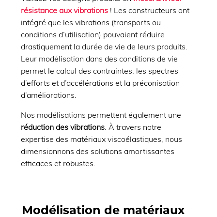
résistance aux vibrations
! Les constructeurs ont
intégré que les vibrations (transports ou
conditions d’utilisation) pouvaient réduire
drastiquement la durée de vie de leurs produits.
Leur modélisation dans des conditions de vie
permet le calcul des contraintes, les spectres
d’efforts et d’accélérations et la préconisation
d’améliorations.
Nos modélisations permettent également une
réduction des vibrations
. À travers notre
expertise des matériaux viscoélastiques, nous
dimensionnons des solutions amortissantes
efficaces et robustes.
Modélisation de matériaux