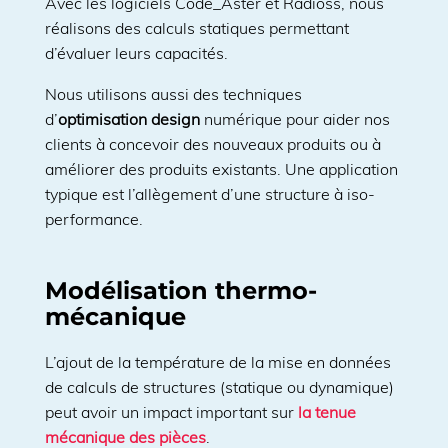
Avec les logiciels Code_Aster et Radioss, nous
réalisons des calculs statiques permettant
d’évaluer leurs capacités.
Nous utilisons aussi des techniques
d’
optimisation design
numérique pour aider nos
clients à concevoir des nouveaux produits ou à
améliorer des produits existants. Une application
typique est l’allègement d’une structure à iso-
performance.
Modélisation thermo-
mécanique
L’ajout de la température de la mise en données
de calculs de structures (statique ou dynamique)
peut avoir un impact important sur
la tenue
mécanique des pièces
.