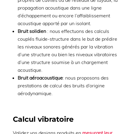
propagation acoustique dans une ligne
d’échappement ou encore l’affaiblissement
acoustique apporté par un isolant.
Bruit solidien
: nous effectuons des calculs
couplés fluide-structure dans le but de prédire
les niveaux sonores générés par la vibration
d’une structure ou bien les niveaux vibratoires
d’une structure soumise à un chargement
acoustique.
Bruit aéroacoustique
: nous proposons des
prestations de calcul des bruits d’origine
aérodynamique.
Calcul vibratoire
Validez vos designs produits en
mesurant leur