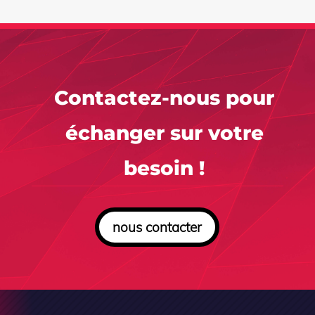
Contactez-nous pour
échanger sur votre
besoin !
nous contacter