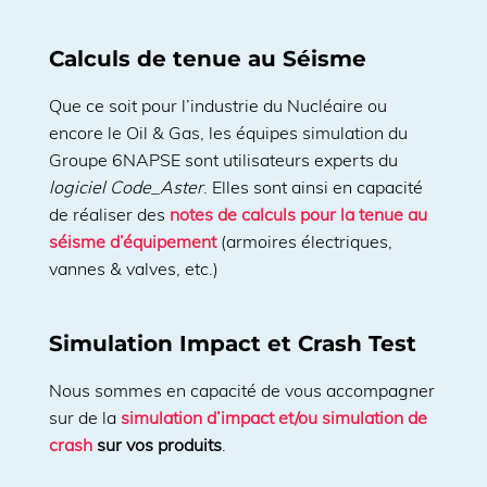
Calculs de tenue au Séisme
Que ce soit pour l’industrie du Nucléaire ou
encore le Oil & Gas, les équipes simulation du
Groupe 6NAPSE sont utilisateurs experts du
logiciel Code_Aster
. Elles sont ainsi en capacité
de réaliser des
notes de calculs pour la tenue au
séisme d’équipement
(armoires électriques,
vannes & valves, etc.)
Simulation Impact et Crash Test
Nous sommes en capacité de vous accompagner
sur de la
simulation d’impact et/ou simulation de
crash
sur vos produits
.