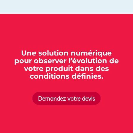
Une solution numérique
pour observer
l’évolution
de
votre produit dans des
conditions définies.
Demandez votre devis