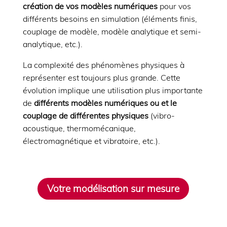
création de vos modèles numériques
pour vos
différents besoins en simulation (éléments finis,
couplage de modèle, modèle analytique et semi-
analytique, etc.).
La complexité des phénomènes physiques à
représenter est toujours plus grande. Cette
évolution implique une utilisation plus importante
de
différents modèles numériques ou et le
couplage de différentes physiques
(vibro-
acoustique, thermomécanique,
électromagnétique et vibratoire, etc.).
Votre modélisation sur mesure