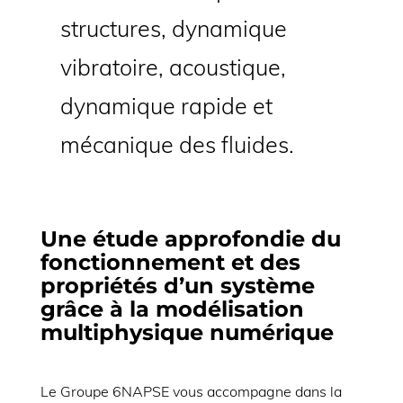
structures, dynamique
vibratoire, acoustique,
dynamique rapide et
mécanique des fluides.
Une étude approfondie du
fonctionnement et des
propriétés d’un système
grâce à la modélisation
multiphysique numérique
Le Groupe 6NAPSE vous accompagne dans la