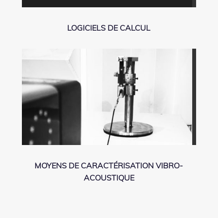
LOGICIELS DE CALCUL
MOYENS DE CARACT
É
RISATION VIBRO-
ACOUSTIQUE