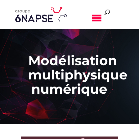
MENU
Modélisation
multiphysique
numérique