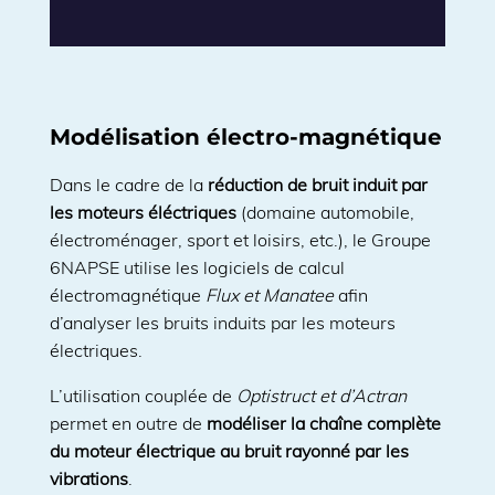
Modélisation électro-magnétique
Dans le cadre de la
réduction de bruit induit par
les moteurs éléctriques
(domaine automobile,
électroménager, sport et loisirs, etc.), le Groupe
6NAPSE utilise les logiciels de calcul
électromagnétique
Flux et Manatee
afin
d’analyser les bruits induits par les moteurs
électriques.
L’utilisation couplée de
Optistruct et d’Actran
permet en outre de
modéliser la chaîne complète
du moteur électrique au bruit rayonné par les
vibrations
.