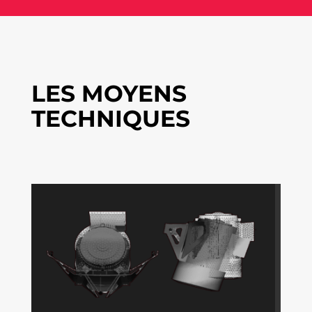
LES MOYENS
TECHNIQUES