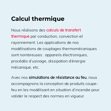
Calcul thermique
Nous réalisons des
calculs de transfert
thermique
par conduction, convection et
rayonnement. Les applications de nos
modélisations de couplages thermomécaniques
sont nombreuses : appareils électroniques,
procédés d’usinage, dissipation d’énergie
mécanique, etc.
Avec nos
simulations de résistance au feu
, nous
accompagnons la conception de produits coupe-
feu en les modélisant en situation d’incendie pour
valider le respect des normes en vigueur.