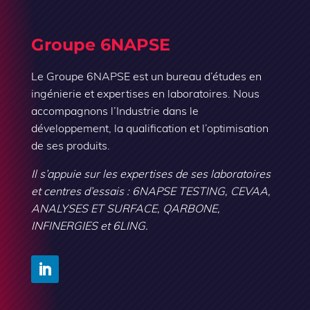
Groupe 6NAPSE
Le Groupe 6NAPSE est un bureau d’études en
ingénierie et expertises en laboratoires. Nous
accompagnons l’Industrie dans le
développement, la qualification et l’optimisation
de ses produits.
Il s’appuie sur les expertises de ses laboratoires
et centres d’essais : 6NAPSE TESTING, CEVAA,
ANALYSES ET SURFACE, QARBONE,
INFINERGIES et 6LING.