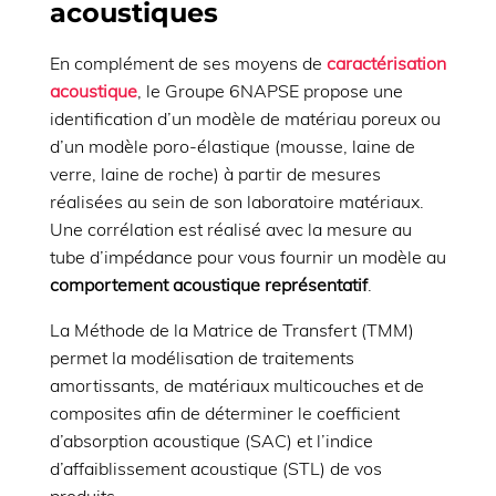
acoustiques
En complément de ses moyens de
caractérisation
acoustique
, le Groupe 6NAPSE propose une
identification d’un modèle de matériau poreux ou
d’un modèle poro-élastique (mousse, laine de
verre, laine de roche) à partir de mesures
réalisées au sein de son laboratoire matériaux.
Une corrélation est réalisé avec la mesure au
tube d’impédance pour vous fournir un modèle au
comportement acoustique représentatif
.
La Méthode de la Matrice de Transfert (TMM)
permet la modélisation de traitements
amortissants, de matériaux multicouches et de
composites afin de déterminer le coefficient
d’absorption acoustique (SAC) et l’indice
d’affaiblissement acoustique (STL) de vos
produits.