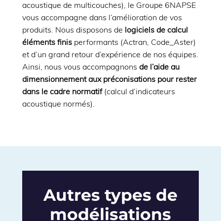
acoustique de multicouches), le Groupe 6NAPSE
vous accompagne dans l’amélioration de vos
produits. Nous disposons
de
logiciels de calcul
éléments finis
performants (Actran, Code_Aster)
et d’un grand retour d’expérience de nos équipes.
Ainsi, nous vous accompagnons
de l’aide au
dimensionnement aux préconisations pour rester
dans le cadre normatif
(calcul d’indicateurs
acoustique normés).
Autres types de
modélisations