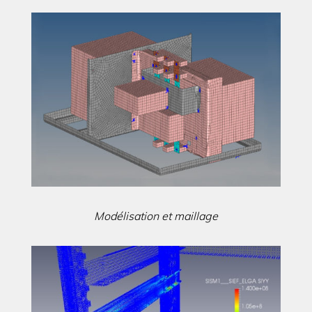
Modélisation et maillage