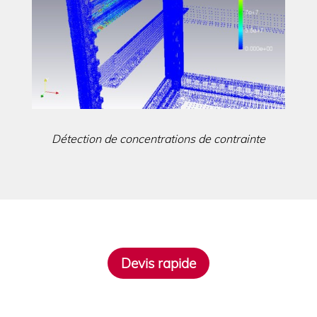
Détection de concentrations de contrainte
Devis rapide