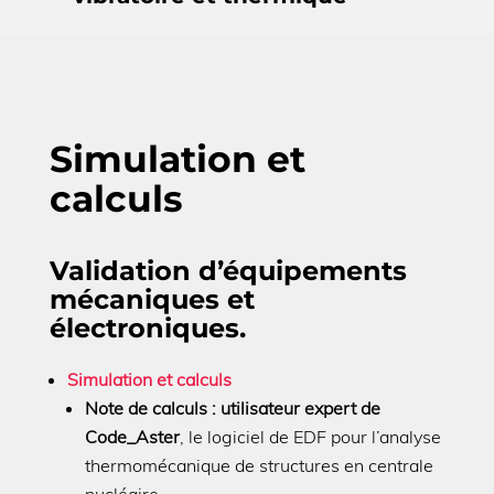
Simulation et
calculs
Validation d’équipements
mécaniques et
électroniques.
Simulation et calculs
Note de calculs : utilisateur expert de
Code_Aster
, le logiciel de EDF pour l’analyse
thermomécanique de structures en centrale