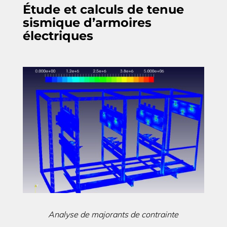
Étude et calculs de tenue
sismique d’armoires
électriques
Analyse de majorants de contrainte