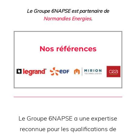
Le Groupe 6NAPSE est partenaire de
Normandies Energies
.
Nos références
Le Groupe 6NAPSE a une expertise
reconnue pour les qualifications de