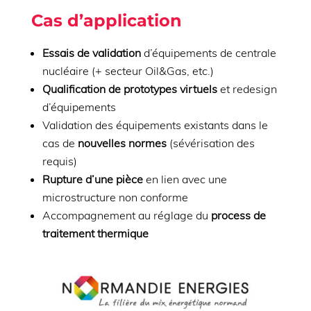
Cas d’application
Essais de validation
d’équipements de centrale
nucléaire (+ secteur Oil&Gas, etc.)
Qualification de prototypes virtuels
et redesign
d’équipements
Validation des équipements existants dans le
cas de
nouvelles normes
(sévérisation des
requis)
Rupture d’une pièce
en lien avec une
microstructure non conforme
Accompagnement au réglage du
process de
traitement thermique