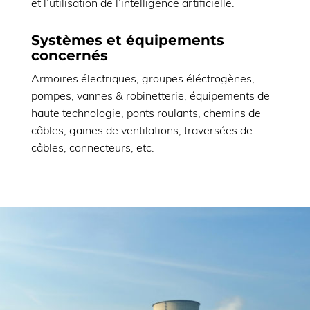
et l’utilisation de l’intelligence artificielle.
Systèmes et équipements
concernés
Armoires électriques, groupes éléctrogènes,
pompes, vannes & robinetterie, équipements de
haute technologie, ponts roulants, chemins de
câbles, gaines de ventilations, traversées de
câbles, connecteurs, etc.