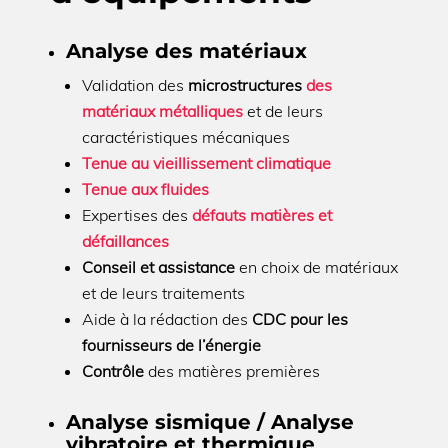
Analyse des matériaux
Validation des
microstructures
des
matériaux métalliques
et de leurs
caractéristiques mécaniques
Tenue au vieillissement climatique
Tenue aux fluides
Expertises des
défauts matières et
défaillances
Conseil et assistance
en choix de matériaux
et de leurs traitements
Aide à la rédaction des
CDC pour les
fournisseurs de l’énergie
Contrôle
des matières premières
Analyse sismique / Analyse
vibratoire et thermique