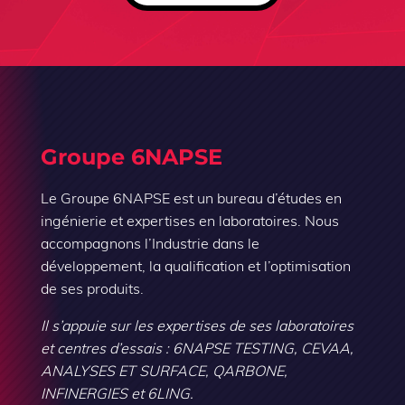
Groupe 6NAPSE
Le Groupe 6NAPSE est un bureau d’études en
ingénierie et expertises en laboratoires. Nous
accompagnons l’Industrie dans le
développement, la qualification et l’optimisation
de ses produits.
Il s’appuie sur les expertises de ses laboratoires
et centres d’essais : 6NAPSE TESTING, CEVAA,
ANALYSES ET SURFACE, QARBONE,
INFINERGIES et 6LING.