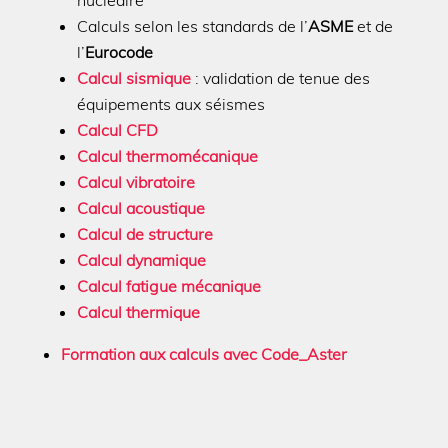
nucléaire
Calculs selon les standards de l’
ASME
et de
l’
Eurocode
Calcul sismique
:
validation de tenue des
équipements aux séismes
Calcul CFD
Calcul thermomécanique
Calcul vibratoire
Calcul acoustique
Calcul de structure
Calcul dynamique
Calcul fatigue mécanique
Calcul thermique
Formation aux calculs avec Code_Aster