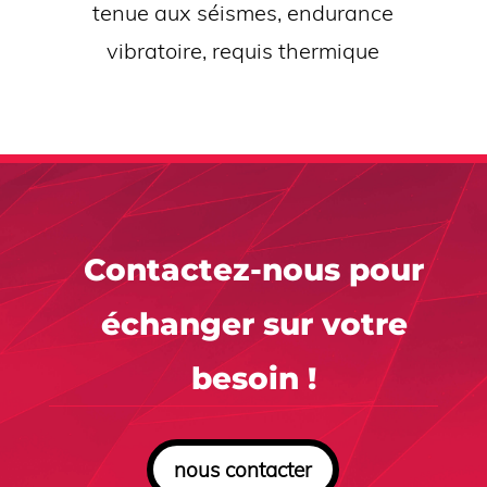
tenue aux séismes, endurance
vibratoire, requis thermique
Contactez-nous pour
échanger sur votre
besoin !
nous contacter