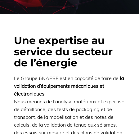
Une expertise au
service du secteur
de l’énergie
Le Groupe 6NAPSE est en capacité de faire de
la
validation d’équipements mécaniques et
électroniques
.
Nous menons de l’analyse matériaux et expertise
de défaillance, des tests de packaging et de
transport, de la modélisation et des notes de
calculs, de la validation de tenue aux séismes,
des essais sur mesure et des plans de validation