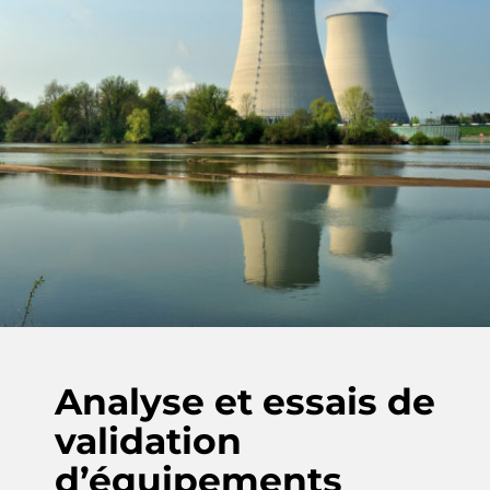
Analyse et essais de
validation
d’équipements