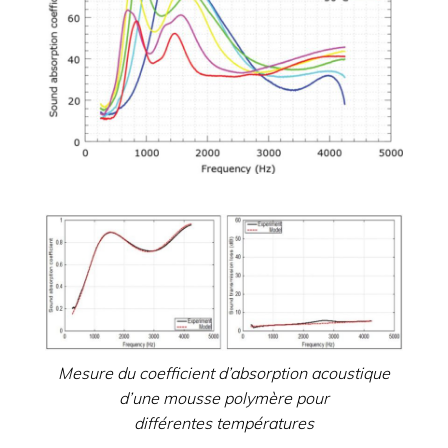
Mesure du coefficient d’absorption acoustique
d’une mousse polymère pour
différentes températures