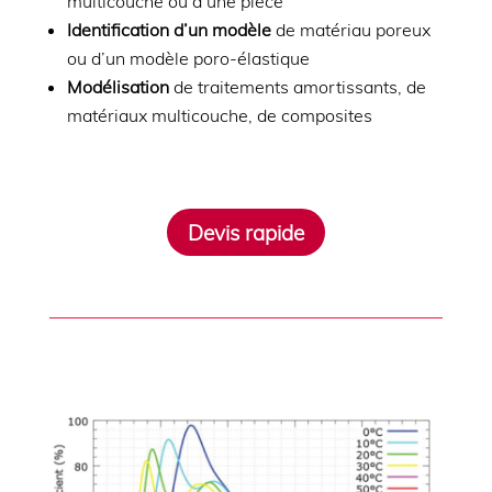
multicouche ou d’une pièce
Identification d’un modèle
de matériau poreux
ou d’un modèle poro-élastique
Modélisation
de traitements amortissants, de
matériaux multicouche, de composites
Devis rapide