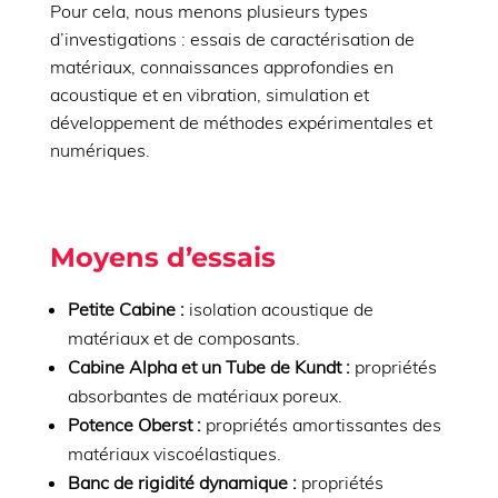
Pour cela, nous menons plusieurs types
d’investigations : essais de caractérisation de
matériaux, connaissances approfondies en
acoustique et en vibration, simulation et
développement de méthodes expérimentales et
numériques.
Moyens d’essais
Petite Cabine :
isolation acoustique de
matériaux et de composants.
Cabine Alpha et un Tube de Kundt :
propriétés
absorbantes de matériaux poreux.
Potence Oberst :
propriétés amortissantes des
matériaux viscoélastiques.
Banc de rigidité dynamique :
propriétés