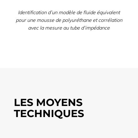
Identification d’un modèle de fluide équivalent
pour une mousse de polyuréthane et corrélation
avec la mesure au tube d’impédance
LES MOYENS
TECHNIQUES