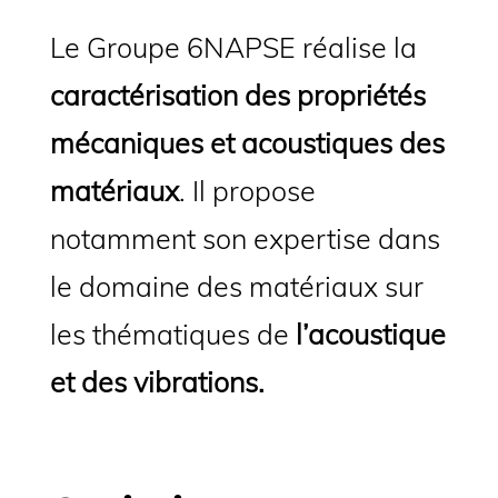
Le Groupe 6NAPSE réalise la
caractérisation des propriétés
mécaniques et acoustiques des
matériaux
. Il propose
notamment son expertise dans
le domaine des matériaux sur
les thématiques de
l’acoustique
et des vibrations.