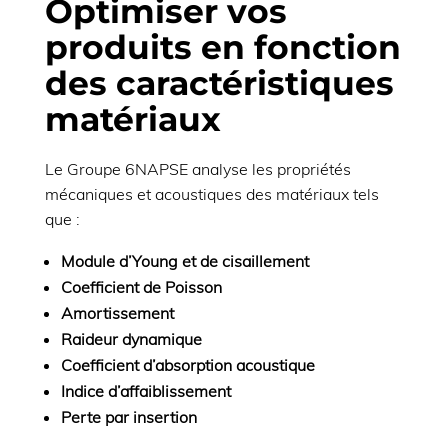
Optimiser vos
produits en fonction
des caractéristiques
matériaux
Le Groupe 6NAPSE analyse les propriétés
mécaniques et acoustiques des matériaux tels
que :
Module d’Young et de cisaillement
Coefficient de Poisson
Amortissement
Raideur dynamique
Coefficient d’absorption acoustique
Indice d’affaiblissement
Perte par insertion