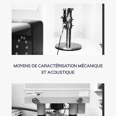
MOYENS DE CARACTÉRISATION MÉCANIQUE
ET ACOUSTIQUE