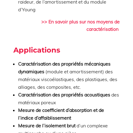
raideur, de l’amortissement et du module
d’Young
>> En savoir plus sur nos moyens de
caractérisation
Applications
Caractérisation des propriétés mécaniques
dynamiques
(module et amortissement) des
matériaux viscoélastiques, des plastiques, des
alliages, des composites, etc.
Caractérisation des propriétés acoustiques
des
matériaux poreux
Mesure de coefficient d’absorption et de
l’indice d’affaiblissement
Mesure de l’isolement brut
d’un complexe