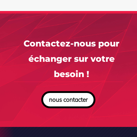
Contactez-nous pour
échanger sur votre
besoin !
nous contacter