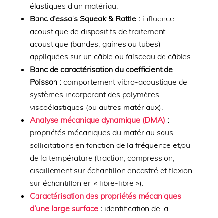
élastiques d’un matériau.
Banc d’essais Squeak & Rattle :
influence
acoustique de dispositifs de traitement
acoustique (bandes, gaines ou tubes)
appliquées sur un câble ou faisceau de câbles.
Banc de caractérisation du coefficient de
Poisson :
comportement vibro-acoustique de
systèmes incorporant des polymères
viscoélastiques (ou autres matériaux).
Analyse mécanique dynamique (DMA)
:
propriétés mécaniques du matériau sous
sollicitations en fonction de la fréquence et/ou
de la température (traction, compression,
cisaillement sur échantillon encastré et flexion
sur échantillon en « libre-libre »).
Caractérisation des propriétés mécaniques
d’une large surface
:
identification de la