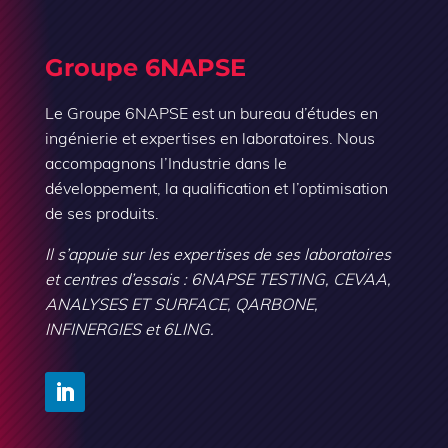
Groupe 6NAPSE
Le Groupe 6NAPSE est un bureau d’études en
ingénierie et expertises en laboratoires. Nous
accompagnons l’Industrie dans le
développement, la qualification et l’optimisation
de ses produits.
Il s’appuie sur les expertises de ses laboratoires
et centres d’essais : 6NAPSE TESTING, CEVAA,
ANALYSES ET SURFACE, QARBONE,
INFINERGIES et 6LING.