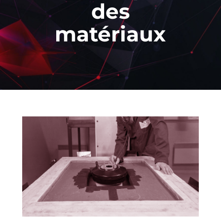
des
matériaux