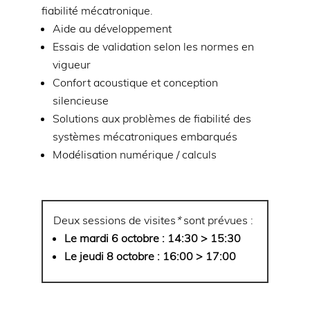
fiabilité mécatronique.
Aide au développement
Essais de validation selon les normes en
vigueur
Confort acoustique et conception
silencieuse
Solutions aux problèmes de fiabilité des
systèmes mécatroniques embarqués
Modélisation numérique / calculs
Deux sessions de visites
*
sont prévues :
Le mardi 6 octobre : 14:30 > 15:30
Le jeudi 8 octobre : 16:00 > 17:00