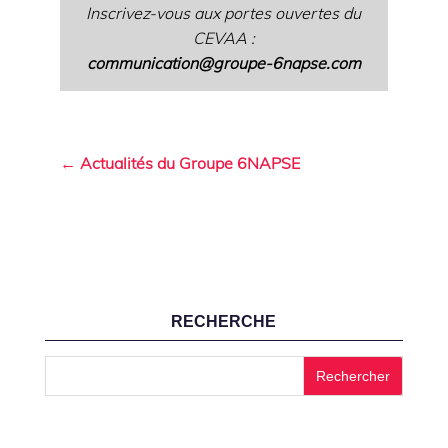
Inscrivez-vous aux portes ouvertes du
CEVAA :
communication@groupe-6napse.com
← Actualités du Groupe 6NAPSE
RECHERCHE