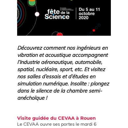
Découvrez comment nos ingénieurs en
vibration et acoustique accompagnent
l’Industrie aéronautique, automobile,
spatial, nucléaire, sport, etc. Et visitez
nos salles d’essais et d’études en
simulation numérique. Insolite : plongez
dans le silence de la chambre semi-
anéchoïque !
Visite guidée du CEVAA à Rouen
Le CEVAA ouvre ses portes le mardi 6