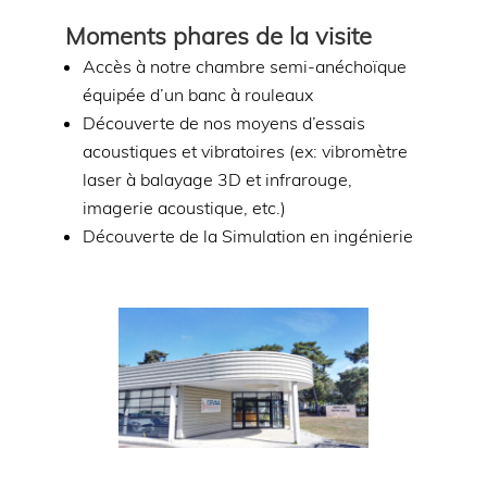
Moments phares de la visite
Accès à notre chambre semi-anéchoïque
équipée d’un banc à rouleaux
Découverte de nos moyens d’essais
acoustiques et vibratoires (ex: vibromètre
laser à balayage 3D et infrarouge,
imagerie acoustique, etc.)
Découverte de la Simulation en ingénierie