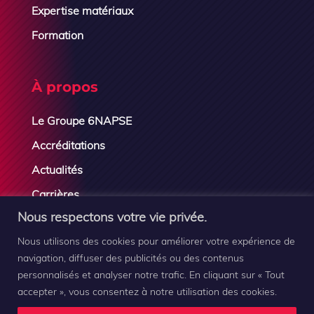
Expertise matériaux
Formation
À propos
Le Groupe 6NAPSE
Accréditations
Actualités
Carrières
Nous respectons votre vie privée.
Contactez-nous
Nous utilisons des cookies pour améliorer votre expérience de
navigation, diffuser des publicités ou des contenus
personnalisés et analyser notre trafic. En cliquant sur « Tout
accepter », vous consentez à notre utilisation des cookies.