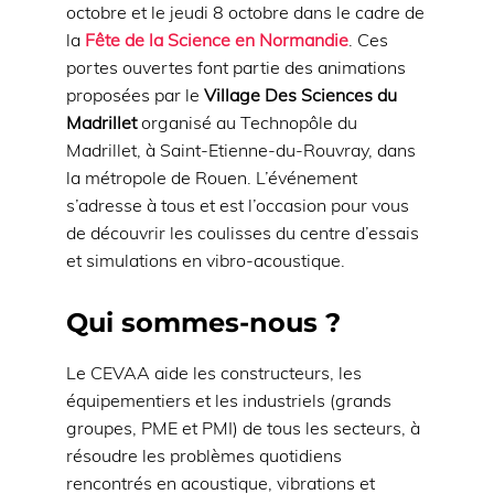
octobre et le jeudi 8 octobre dans le cadre de
la
Fête de la Science en Normandie
. Ces
portes ouvertes font partie des animations
proposées par le
Village Des Sciences du
Madrillet
organisé au Technopôle du
Madrillet, à Saint-Etienne-du-Rouvray, dans
la métropole de Rouen. L’événement
s’adresse à tous et est l’occasion pour vous
de découvrir les coulisses du centre d’essais
et simulations en vibro-acoustique.
Qui sommes-nous ?
Le CEVAA aide les constructeurs, les
équipementiers et les industriels (grands
groupes, PME et PMI) de tous les secteurs, à
résoudre les problèmes quotidiens
rencontrés en acoustique, vibrations et