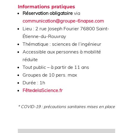
Informations pratiques
Réservation obligatoire
via
communication@groupe-6napse.com
Lieu : 2 rue Joseph Fourier 76800 Saint-
Étienne-du-Rouvray
Thématique : sciences de l’ingénieur
Accessible aux personnes à mobilité
réduite
Tout public – à partir de 11 ans
Groupes de 10 pers. max
Durée : 1h
FêtedelaScience.fr
* COVID-19 : précautions sanitaires mises en place