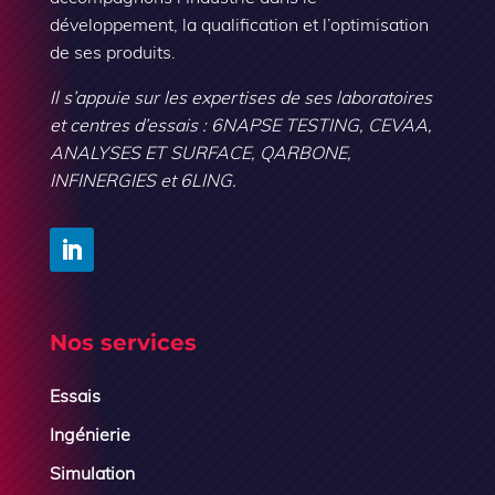
développement, la qualification et l’optimisation
de ses produits.
Il s’appuie sur les expertises de ses laboratoires
et centres d’essais : 6NAPSE TESTING, CEVAA,
ANALYSES ET SURFACE, QARBONE,
INFINERGIES et 6LING.
Nos services
Essais
Ingénierie
Simulation