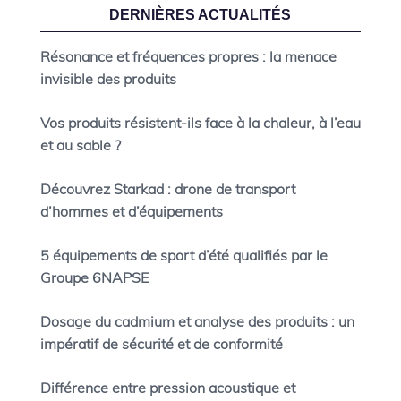
DERNIÈRES ACTUALITÉS
Résonance et fréquences propres : la menace
invisible des produits
Vos produits résistent-ils face à la chaleur, à l’eau
et au sable ?
Découvrez Starkad : drone de transport
d’hommes et d’équipements
5 équipements de sport d’été qualifiés par le
Groupe 6NAPSE
Dosage du cadmium et analyse des produits : un
impératif de sécurité et de conformité
Différence entre pression acoustique et