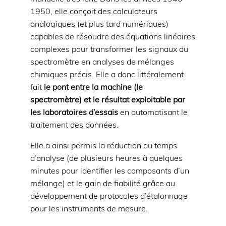
1950, elle conçoit des calculateurs
analogiques (et plus tard numériques)
capables de résoudre des équations linéaires
complexes pour transformer les signaux du
spectromètre en analyses de mélanges
chimiques précis. Elle a donc littéralement
fait
le pont entre la machine (le
spectromètre) et le résultat exploitable par
les laboratoires d’essais
en automatisant le
traitement des données.
Elle a ainsi permis la réduction du temps
d’analyse (de plusieurs heures à quelques
minutes pour identifier les composants d’un
mélange) et le gain de fiabilité grâce au
développement de protocoles d’étalonnage
pour les instruments de mesure.