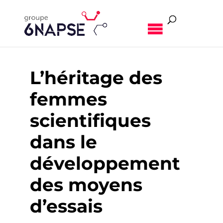
MENU
L’héritage des
femmes
scientifiques
dans le
développement
des moyens
d’essais