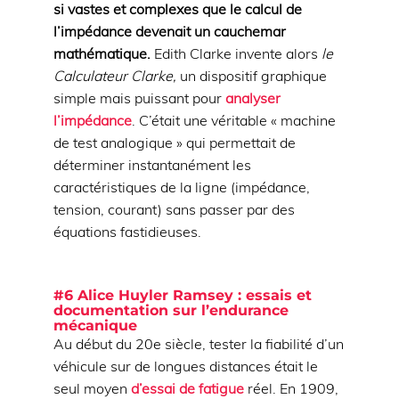
si vastes et complexes que le calcul de
l’impédance devenait un cauchemar
mathématique.
Edith Clarke invente alors
le
Calculateur Clarke,
un dispositif graphique
simple mais puissant pour
analyser
l’impédance
. C’était une véritable « machine
de test analogique » qui permettait de
déterminer instantanément les
caractéristiques de la ligne (impédance,
tension, courant) sans passer par des
équations fastidieuses.
#6
Alice Huyler Ramsey : essais et
documentation sur l’endurance
mécanique
Au début du 20e siècle, tester la fiabilité d’un
véhicule sur de longues distances était le
seul moyen
d’essai de fatigue
réel. En 1909,