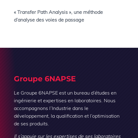
« Transfer Path Analysis », une méthode
d’analyse des voies de passage
Groupe 6NAPSE
Le Groupe 6NAPSE est un bureau d’études en
ingénierie et expertises en laboratoires. Nous
accompagnons l’Industrie dans le
développement, la qualification et l’optimisation
de ses produits.
Il s’appuie sur les expertises de ses laboratoires