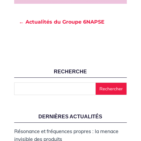
← Actualités du Groupe 6NAPSE
RECHERCHE
DERNIÈRES ACTUALITÉS
Résonance et fréquences propres : la menace
invisible des produits