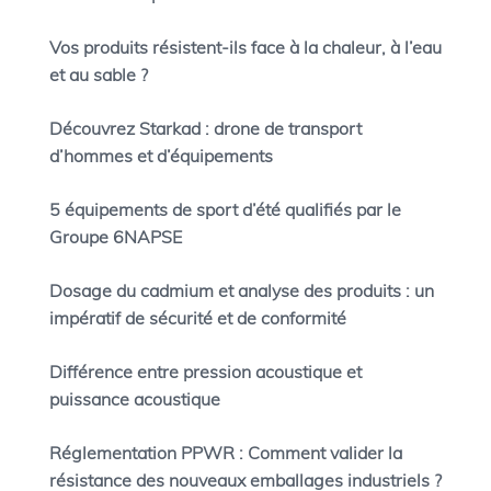
Vos produits résistent-ils face à la chaleur, à l’eau
et au sable ?
Découvrez Starkad : drone de transport
d’hommes et d’équipements
5 équipements de sport d’été qualifiés par le
Groupe 6NAPSE
Dosage du cadmium et analyse des produits : un
impératif de sécurité et de conformité
Différence entre pression acoustique et
puissance acoustique
Réglementation PPWR : Comment valider la
résistance des nouveaux emballages industriels ?