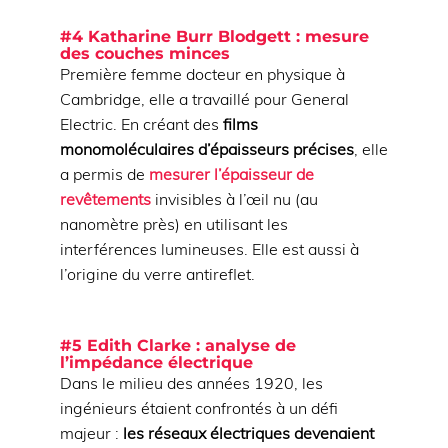
#4 Katharine Burr Blodgett : mesure
des couches minces
Première femme docteur en physique à
Cambridge, elle a travaillé pour General
Electric. En créant des
films
monomoléculaires d’épaisseurs précises
, elle
a permis de
mesurer l’épaisseur de
revêtements
invisibles à l’œil nu (au
nanomètre près) en utilisant les
interférences lumineuses. Elle est aussi à
l’origine du verre antireflet.
#5 Edith Clarke : analyse de
l’impédance électrique
Dans le milieu des années 1920, les
ingénieurs étaient confrontés à un défi
majeur :
les réseaux électriques devenaient