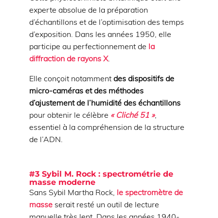
experte absolue de la préparation
d’échantillons et de l’optimisation des temps
d’exposition. Dans les années 1950, elle
participe au perfectionnement de
la
diffraction de rayons X
.
Elle conçoit notamment
des dispositifs de
micro-caméras et des méthodes
d’ajustement de l’humidité des échantillons
pour obtenir le célèbre
« Cliché 51 »
,
essentiel à la compréhension de la structure
de l’ADN.
#3 Sybil M. Rock : spectrométrie de
masse moderne
Sans Sybil Martha Rock,
le spectromètre de
masse
serait resté un outil de lecture
manuelle très lent. Dans les années 1940-