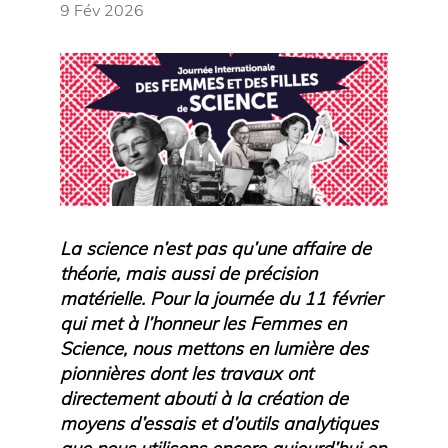
9 Fév 2026
La science n’est pas qu’une affaire de
théorie, mais aussi de précision
matérielle. Pour la journée du 11 février
qui met à l’honneur les Femmes en
Science, nous mettons en lumière des
pionnières dont les travaux ont
directement abouti à la création de
moyens d’essais et d’outils analytiques