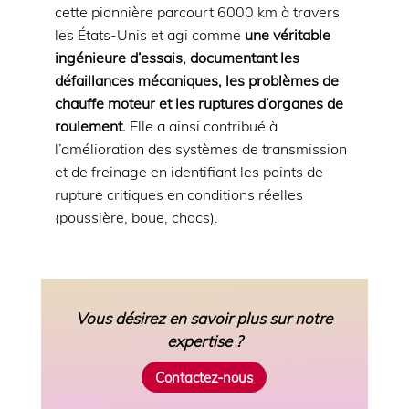
cette pionnière parcourt 6000 km à travers
les États-Unis et agi comme
une véritable
ingénieure d’essais, documentant les
défaillances mécaniques, les problèmes de
chauffe moteur et les ruptures d’organes de
roulement.
Elle a ainsi contribué à
l’amélioration des systèmes de transmission
et de freinage en identifiant les points de
rupture critiques en conditions réelles
(poussière, boue, chocs).
Vous désirez en savoir plus sur notre
expertise ?
Contactez-nous