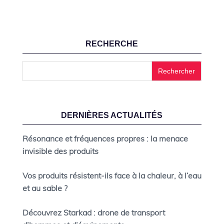
RECHERCHE
DERNIÈRES ACTUALITÉS
Résonance et fréquences propres : la menace
invisible des produits
Vos produits résistent-ils face à la chaleur, à l’eau
et au sable ?
Découvrez Starkad : drone de transport