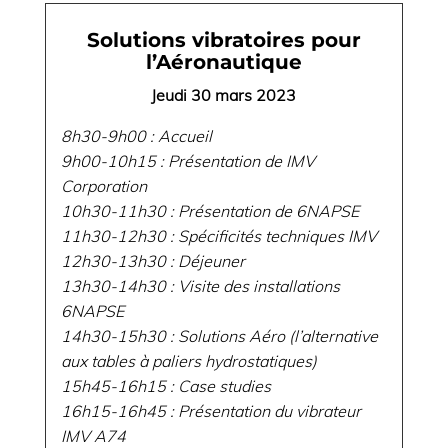
Solutions vibratoires pour
l’Aéronautique
Jeudi 30 mars 2023
8h30-9h00 : Accueil
9h00-10h15 : Présentation de IMV
Corporation
10h30-11h30 : Présentation de 6NAPSE
11h30-12h30 : Spécificités techniques IMV
12h30-13h30 : Déjeuner
13h30-14h30 : Visite des installations
6NAPSE
14h30-15h30 : Solutions Aéro (l’alternative
aux tables à paliers hydrostatiques)
15h45-16h15 : Case studies
16h15-16h45 : Présentation du vibrateur
IMV A74