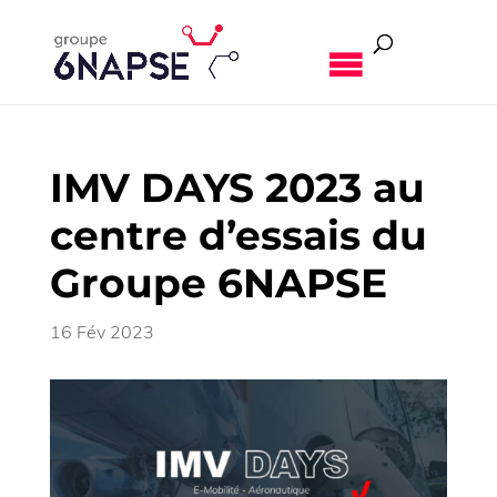
MENU
IMV DAYS 2023 au
centre d’essais du
Groupe 6NAPSE
16 Fév 2023