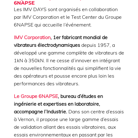
6NAPSE
Les IMV DAYS sont organisés en collaboration
par IMV Corporation et le Test Center du Groupe
6NAPSE qui accueille l’événement.
IMV Corporation
, 1er fabricant mondial de
vibrateurs électrodynamiques
depuis 1957, a
développé une gamme complète de vibrateurs de
1kN à 350kN. Il ne cesse d’innover en intégrant
de nouvelles fonctionnalités qui simplifient la vie
des opérateurs et pousse encore plus loin les
performances des vibrateurs.
Le Groupe 6NAPSE
, bureau d’études en
ingénierie et expertises en laboratoire,
accompagne l’Industrie.
Dans son centre d’essais
à Vernon, il propose une large gamme d’essais
de validation allant des essais vibratoires, aux
essais environnementaux en passant par les