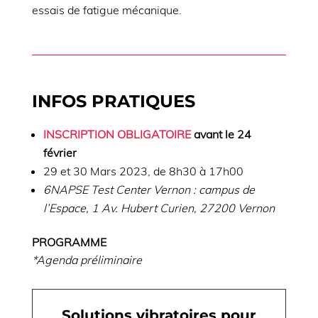
essais de fatigue mécanique.
INFOS PRATIQUES
INSCRIPTION OBLIGATOIRE
avant le 24
février
29 et 30 Mars 2023, de 8h30 à 17h00
6NAPSE Test Center Vernon : campus de
l’Espace, 1 Av. Hubert Curien, 27200 Vernon
PROGRAMME
*Agenda préliminaire
Solutions vibratoires pour