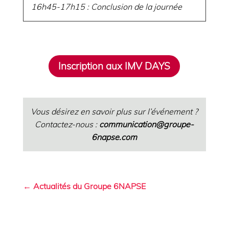
16h45-17h15 : Conclusion de la journée
Inscription aux IMV DAYS
Vous désirez en savoir plus sur l’événement ?
Contactez-nous :
communication
@groupe-
6napse.com
← Actualités du Groupe 6NAPSE