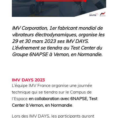
IMV Corporation, 1er fabricant mondial de
vibrateurs électrodynamiques, organise les
29 et 30 mars 2023 ses IMV DAYS.
L’événement se tiendra au Test Center du
Groupe 6NAPSE à Vernon, en Normandie.
IMV DAYS 2023
L’équipe IMV France organise une journée
technique qui se tiendra sur le Campus de
l’Espace
en collaboration avec 6NAPSE, Test
Center à Vernon, en Normandie
.
Lors des IMV DAYS, les participants auront