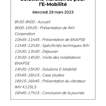
l’E-Mobilité
Mercredi 29 mars 2023
8h30-9h00 : Accueil
9h00-10h35 : Présentation de IMV
Corporation
10h45-11h45 : Présentation de 6NAPSE
11h45-12h30 : Spécificités techniques IMV
12h30-13h30 : Déjeuner
13h30-14h30 : Visite des installations
6NAPSE
14h30-15h30 : Solutions E-Mobilité
15h45-16h15 : Case studies
16h15-16h45 : Présentation du vibrateur
IMV K125LS
16h45-17h15 : Conclusion de la journée