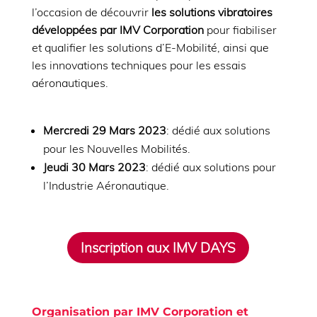
l’occasion de découvrir
les solutions vibratoires
développées par IMV Corporation
pour fiabiliser
et qualifier les solutions d’E-Mobilité, ainsi que
les innovations techniques pour les essais
aéronautiques.
Mercredi 29 Mars 2023
: dédié aux solutions
pour les Nouvelles Mobilités.
Jeudi 30 Mars 2023
: dédié aux solutions pour
l’Industrie Aéronautique.
Inscription aux IMV DAYS
Organisation par IMV Corporation et