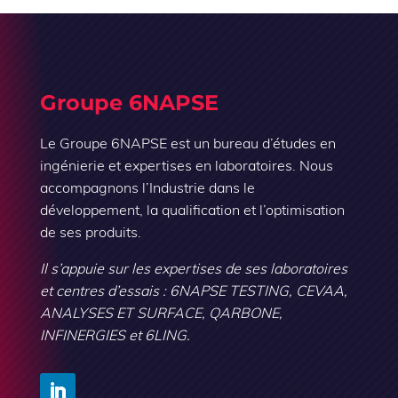
Groupe 6NAPSE
Le Groupe 6NAPSE est un bureau d’études en
ingénierie et expertises en laboratoires. Nous
accompagnons l’Industrie dans le
développement, la qualification et l’optimisation
de ses produits.
Il s’appuie sur les expertises de ses laboratoires
et centres d’essais : 6NAPSE TESTING, CEVAA,
ANALYSES ET SURFACE, QARBONE,
INFINERGIES et 6LING.