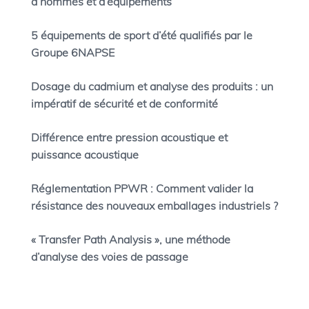
d’hommes et d’équipements
5 équipements de sport d’été qualifiés par le
Groupe 6NAPSE
Dosage du cadmium et analyse des produits : un
impératif de sécurité et de conformité
Différence entre pression acoustique et
puissance acoustique
Réglementation PPWR : Comment valider la
résistance des nouveaux emballages industriels ?
« Transfer Path Analysis », une méthode
d’analyse des voies de passage