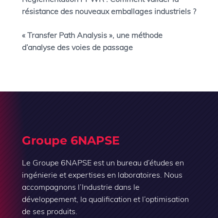
résistance des nouveaux emballages industriels ?
« Transfer Path Analysis », une méthode
d’analyse des voies de passage
Groupe 6NAPSE
Le Groupe 6NAPSE est un bureau d’études en
ingénierie et expertises en laboratoires. Nous
accompagnons l’Industrie dans le
développement, la qualification et l’optimisation
de ses produits.