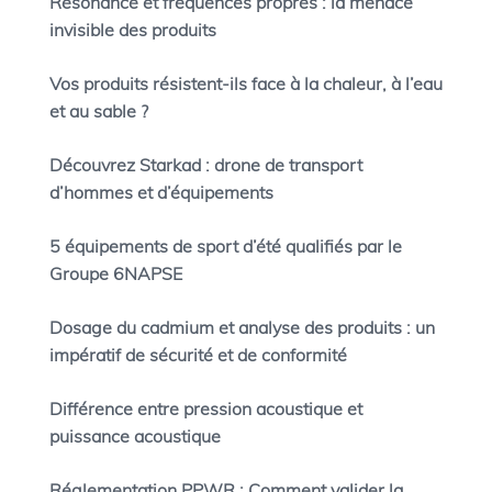
Résonance et fréquences propres : la menace
invisible des produits
Vos produits résistent-ils face à la chaleur, à l’eau
et au sable ?
Découvrez Starkad : drone de transport
d’hommes et d’équipements
5 équipements de sport d’été qualifiés par le
Groupe 6NAPSE
Dosage du cadmium et analyse des produits : un
impératif de sécurité et de conformité
Différence entre pression acoustique et
puissance acoustique
Réglementation PPWR : Comment valider la