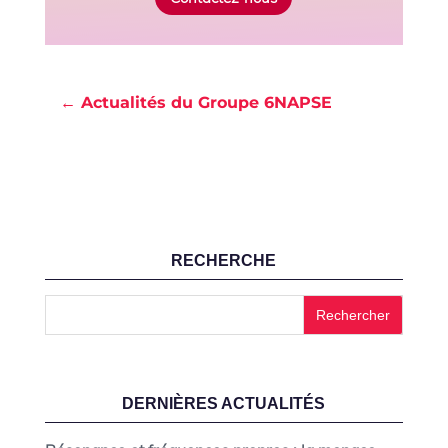
← Actualités du Groupe 6NAPSE
RECHERCHE
DERNIÈRES ACTUALITÉS