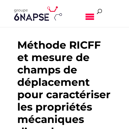
MENU
Méthode RICFF
et mesure de
champs de
déplacement
pour caractériser
les propriétés
mécaniques