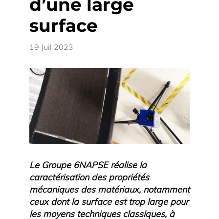
d’une large
surface
19 Juil 2023
Le Groupe 6NAPSE réalise la
caractérisation des propriétés
mécaniques des matériaux, notamment
ceux dont la surface est trop large pour
les moyens techniques classiques, à