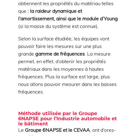
obtiennent les propriétés du matériau telles
que
: la raideur dynamique et
l’amortissement, ainsi que le module d’Young
(si la masse du système est connue).
Selon la surface étudiée, les équipes vont
pouvoir faire les mesures sur une plus
grande
gamme de fréquences
. La mesure
permet, en effet, d’obtenir les propriétés
matériaux dans les moyennes à hautes
fréquences. Plus la surface est large, plus
nous allons pouvoir mesurer dans les basses
fréquences.
Méthode utilisée par le Groupe
6NAPSE pour l’Industrie automobile et
le bâtiment
Le
Groupe 6NAPSE et le CEVAA
, ont d’ores-