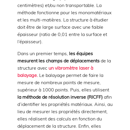
centimètres) et/ou non transportable. La
méthode fonctionne pour les monomatériaux
et les multi-matières. La structure à étudier
doit être de large surface avec une faible
épaisseur (ratio de 0,01 entre la surface et
l’épaisseur).
Dans un premier temps,
les équipes
mesurent les champs de déplacements
de la
structure avec
un vibromètre laser à
balayage.
Le balayage permet de faire la
mesure de nombreux points de mesure,
supérieur à 1000 points. Puis, elles utilisent
la méthode de résolution inverse (RICFF)
afin
d’identifier les propriétés matériaux. Ainsi, au
lieu de mesurer les propriétés directement,
elles réalisent des calculs en fonction du
déplacement de la structure. Enfin, elles