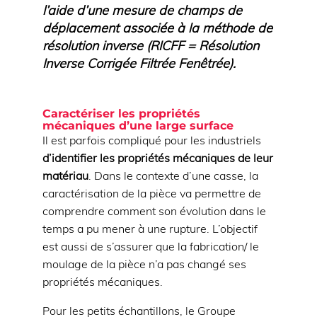
l’aide d’une mesure de champs de
déplacement associée à la méthode de
résolution inverse (RICFF = Résolution
Inverse Corrigée Filtrée Fenêtrée).
Caractériser les propriétés
mécaniques d’une large surface
Il est parfois compliqué pour les industriels
d’identifier les propriétés mécaniques de leur
matériau
. Dans le contexte d’une casse, la
caractérisation de la pièce va permettre de
comprendre comment son évolution dans le
temps a pu mener à une rupture. L’objectif
est aussi de s’assurer que la fabrication/ le
moulage de la pièce n’a pas changé ses
propriétés mécaniques.
Pour les petits échantillons, le Groupe