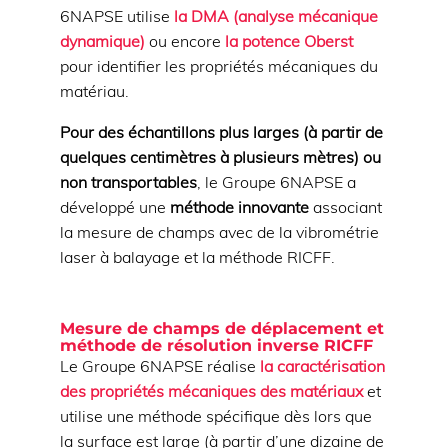
6NAPSE utilise
la DMA (analyse mécanique
dynamique)
ou encore
la potence Oberst
pour identifier les propriétés mécaniques du
matériau.
Pour des échantillons plus larges (à partir de
quelques centimètres à plusieurs mètres) ou
non transportables
, le Groupe 6NAPSE a
développé une
méthode innovante
associant
la mesure de champs avec de la vibrométrie
laser à balayage et la méthode RICFF.
Mesure de champs de déplacement et
méthode de résolution inverse RICFF
Le Groupe 6NAPSE réalise
la caractérisation
des propriétés mécaniques des matériaux
et
utilise une méthode spécifique dès lors que
la surface est large (à partir d’une dizaine de