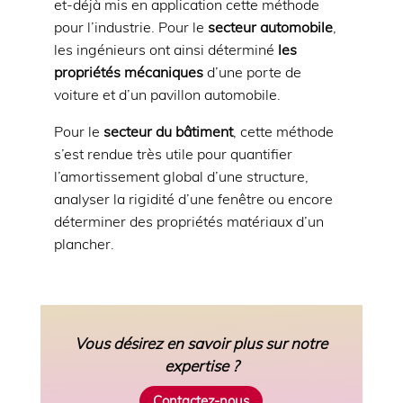
et-déjà mis en application cette méthode
pour l’industrie. Pour le
secteur automobile
,
les ingénieurs ont ainsi déterminé
les
propriétés mécaniques
d’une porte de
voiture et d’un pavillon automobile.
Pour le
secteur du bâtiment
, cette méthode
s’est rendue très utile pour quantifier
l’amortissement global d’une structure,
analyser la rigidité d’une fenêtre ou encore
déterminer des propriétés matériaux d’un
plancher.
Vous désirez en savoir plus sur notre
expertise ?
Contactez-nous