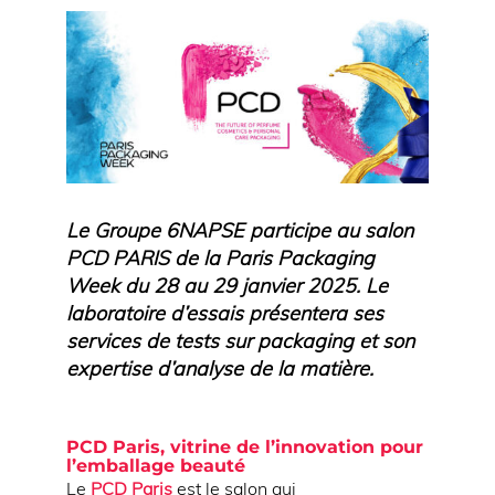
Le Groupe 6NAPSE participe au salon
PCD PARIS de la Paris Packaging
Week du 28 au 29 janvier 2025. Le
laboratoire d’essais présentera ses
services de tests sur packaging et son
expertise d’analyse de la matière.
PCD Paris, vitrine de l’innovation pour
l’emballage beauté
Le
PCD Paris
est le salon qui