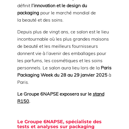
définit
l’innovation et le design du
packaging
pour le marché mondial de
la beauté et des soins.
Depuis plus de vingt ans, ce salon est le lieu
incontournable où les plus grandes maisons
de beauté et les meilleurs fournisseurs
donnent vie à l’avenir des emballages pour
les parfums, les cosmétiques et les soins
personnels. Le salon aura lieu lors de la
Paris
Packaging Week
du 28 au 29 janvier 2025
à
Paris.
Le Groupe 6NAPSE exposera sur le
stand
R150
.
Le Groupe 6NAPSE, spécialiste des
tests et analyses sur packaging