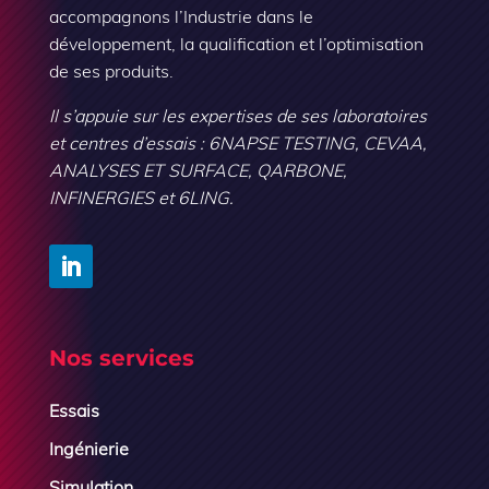
accompagnons l’Industrie dans le
développement, la qualification et l’optimisation
de ses produits.
Il s’appuie sur les expertises de ses laboratoires
et centres d’essais : 6NAPSE TESTING, CEVAA,
ANALYSES ET SURFACE, QARBONE,
INFINERGIES et 6LING.
Nos services
Essais
Ingénierie
Simulation