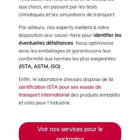
aux chocs, en passant par les tests
climatiques et les simulations de transport.
Par ailleurs, nos experts mettent à votre
disposition leur savoir-faire pour
identifier les
éventuelles défaillances
. Nous optimisons
ainsi les emballages et garantissons leur
conformité aux normes les plus exigeantes
(ISTA, ASTM, ISO)
.
Enfin, le laboratoire d’essais dispose de
la
certification ISTA pour ses essais de
transport international
des produits emballés
et colis pour l’Industrie.
Voir nos services pour le
packaging