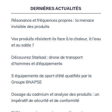
DERNIÈRES ACTUALITÉS
Résonance et fréquences propres : la menace
invisible des produits
Vos produits résistent-ils face à la chaleur, à l’eau
et au sable ?
Découvrez Starkad : drone de transport
d’hommes et d’équipements
5 équipements de sport d’été qualifiés par le
Groupe 6NAPSE
Dosage du cadmium et analyse des produits : un
impératif de sécurité et de conformité