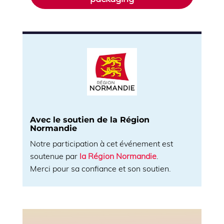
Avec le soutien de la Région
Normandie
Notre participation à cet événement est
soutenue par
la Région Normandie
.
Merci pour sa confiance et son soutien.