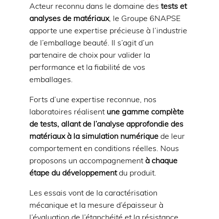
Acteur reconnu dans le domaine des
tests et
analyses de matériaux
, le Groupe 6NAPSE
apporte une expertise précieuse à l’industrie
de l’emballage beauté. Il s’agit d’un
partenaire de choix pour valider la
performance et la fiabilité de vos
emballages.
Forts d’une expertise reconnue, nos
laboratoires réalisent
une gamme complète
de tests, allant de l’analyse approfondie des
matériaux à la simulation numérique
de leur
comportement en conditions réelles. Nous
proposons un accompagnement
à chaque
étape du développement
du produit.
Les essais vont de la caractérisation
mécanique et la mesure d’épaisseur à
l’évaluation de l’étanchéité et la résistance