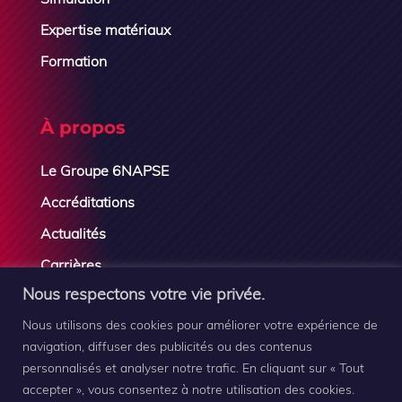
Expertise matériaux
Formation
À propos
Le Groupe 6NAPSE
Accréditations
Actualités
Carrières
Nous respectons votre vie privée.
Contactez-nous
Nous utilisons des cookies pour améliorer votre expérience de
navigation, diffuser des publicités ou des contenus
personnalisés et analyser notre trafic. En cliquant sur « Tout
accepter », vous consentez à notre utilisation des cookies.