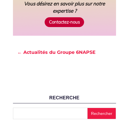
Vous désirez en savoir plus sur notre
expertise ?
Contactez-nous
← Actualités du Groupe 6NAPSE
RECHERCHE