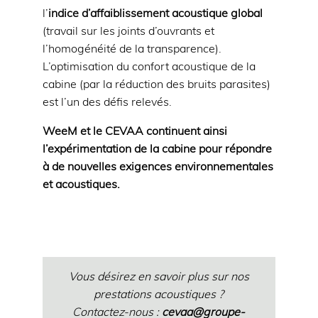
l’
indice d’affaiblissement acoustique global
(travail sur les joints d’ouvrants et
l’homogénéité de la transparence).
L’optimisation du confort acoustique de la
cabine (par la réduction des bruits parasites)
est l’un des défis relevés.
WeeM et le CEVAA continuent ainsi
l’expérimentation de la cabine pour répondre
à de nouvelles exigences environnementales
et acoustiques.
Vous désirez en savoir plus sur nos
prestations acoustiques ?
Contactez-nous :
cevaa@groupe-