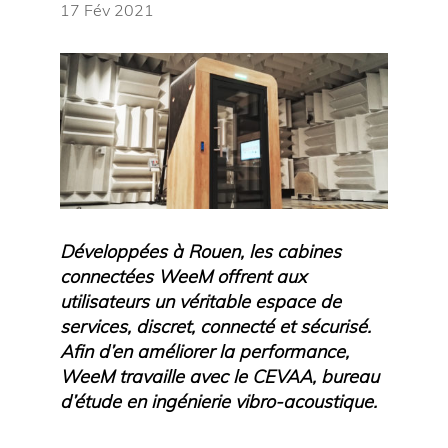
17 Fév 2021
Développées à Rouen, les cabines
connectées WeeM offrent aux
utilisateurs un véritable espace de
services, discret, connecté et sécurisé.
Afin d’en améliorer la performance,
WeeM travaille avec le CEVAA, bureau
d’étude en ingénierie vibro-acoustique.