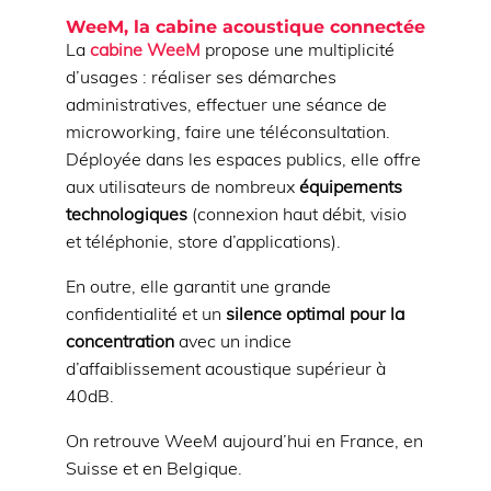
WeeM, la cabine acoustique connectée
La
cabine WeeM
propose une multiplicité
d’usages : réaliser ses démarches
administratives, effectuer une séance de
microworking, faire une téléconsultation.
Déployée dans les espaces publics, elle offre
aux utilisateurs de nombreux
équipements
technologiques
(connexion haut débit, visio
et téléphonie, store d’applications).
En outre, elle garantit une grande
confidentialité et un
silence optimal pour la
concentration
avec un indice
d’affaiblissement acoustique supérieur à
40dB.
On retrouve WeeM aujourd’hui en France, en
Suisse et en Belgique.