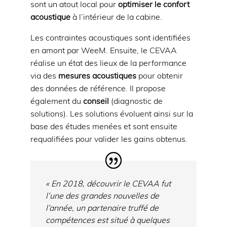
sont un atout local pour
optimiser le confort
acoustique
à l’intérieur de la cabine.
Les contraintes acoustiques sont identifiées
en amont par WeeM. Ensuite, le CEVAA
réalise un état des lieux de la performance
via des
mesures acoustiques
pour obtenir
des données de référence. Il propose
également du
conseil
(diagnostic de
solutions). Les solutions évoluent ainsi sur la
base des études menées et sont ensuite
requalifiées pour valider les gains obtenus.
« En 2018, découvrir le CEVAA fut
l’une des grandes nouvelles de
l’année, un partenaire truffé de
compétences est situé à quelques