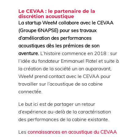
Le CEVAA : le partenaire de la
discrétion acoustique
La startup WeeM collabore avec le CEVAA
(Groupe 6NAPSE) pour ses travaux
d’amélioration des performances
acoustiques dès les prémices de son
aventure.
L’histoire commence en 2018 : sur
l’idée du fondateur Emmanuel Ratel et suite à
la création de la société un an auparavant,
WeeM prend contact avec le CEVAA pour
travailler sur l’acoustique de sa cabine
connectée.
Le but ici est de partager un retour
d’expérience au-delà de la caractérisation
des performances de la cabine existante.
Les
connaissances en acoustique du CEVAA