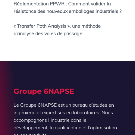
Réglementation PPWR : Comment valider la
résistance des nouveaux emballages industriels ?
« Transfer Path Analysis », une méthode
d’analyse des voies de passage
Groupe 6NAPSE
Le Groupe 6NAPSE est un bureau d’études en
ingénierie et expertises en laboratoires. Nous
accompagnons l’Industrie dans le
développement, la qualification et l’optimisation
de ses produits.