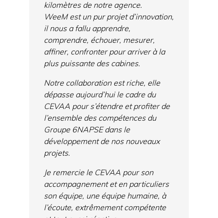
kilomètres de notre agence.
WeeM est un pur projet d’innovation,
il nous a fallu apprendre,
comprendre, échouer, mesurer,
affiner, confronter pour arriver à la
plus puissante des cabines.
Notre collaboration est riche, elle
dépasse aujourd’hui le cadre du
CEVAA pour s’étendre et profiter de
l’ensemble des compétences du
Groupe 6NAPSE dans le
développement de nos nouveaux
projets.
Je remercie le CEVAA pour son
accompagnement et en particuliers
son équipe, une équipe humaine, à
l’écoute, extrêmement compétente