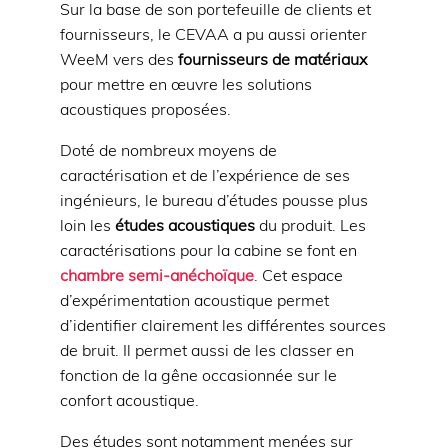
Sur la base de son portefeuille de clients et
fournisseurs, le CEVAA a pu aussi orienter
WeeM vers des
fournisseurs de matériaux
pour mettre en œuvre les solutions
acoustiques proposées.
Doté de nombreux moyens de
caractérisation et de l’expérience de ses
ingénieurs, le bureau d’études pousse plus
loin les
études acoustiques
du produit. Les
caractérisations pour la cabine se font en
chambre semi-anéchoïque
. Cet espace
d’expérimentation acoustique permet
d’identifier clairement les différentes sources
de bruit. Il permet aussi de les classer en
fonction de la gêne occasionnée sur le
confort acoustique.
Des études sont notamment menées sur