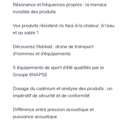
Résonance et fréquences propres : la menace
invisible des produits
Vos produits résistent-ils face à la chaleur, à l’eau
et au sable ?
Découvrez Starkad : drone de transport
d’hommes et d’équipements
5 équipements de sport d’été qualifiés par le
Groupe 6NAPSE
Dosage du cadmium et analyse des produits : un
impératif de sécurité et de conformité
Différence entre pression acoustique et
puissance acoustique