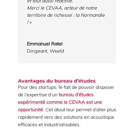
et tout aussi réactive.
Merci le CEVAA, acteur de notre
territoire de richesse : la Normandie
! »
Emmanuel Ratel
Dirigeant
,
WeeM
Avantages du bureau d’études
Pour des startups, le fait de pouvoir disposer
de l’expertise d’un
bureau d’études
expérimenté comme le CEVAA est une
opportunité
. Cet atout leur permet d’aller plus
rapidement vers des solutions en acoustique
efficaces et industrialisables.