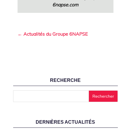
6napse.com
← Actualités du Groupe 6NAPSE
RECHERCHE
DERNIÈRES ACTUALITÉS