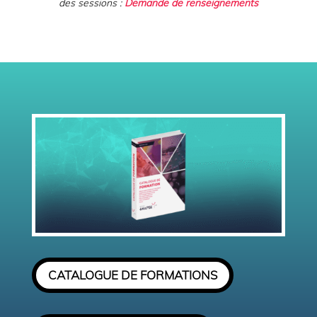
des sessions :
Demande de renseignements
CATALOGUE DE FORMATIONS