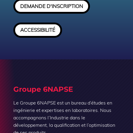
DEMANDE D'INSCRIPTION
ACCESSIBILITÉ
Groupe 6NAPSE
Le Groupe 6NAPSE est un bureau d’études en
ingénierie et expertises en laboratoires. Nous
accompagnons l’Industrie dans le
développement, la qualification et l’optimisation
de ses produits.