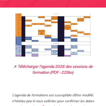
↗
Télécharger l’agenda 2026 des sessions de
formation (PDF -220ko)
L’agenda de formations est susceptible d’être modifié,
n’hésitez pas à nous solliciter pour confirmer les dates