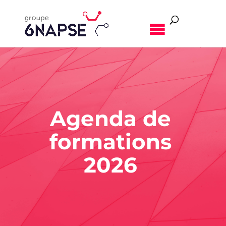
MENU
Agenda de
formations
2026