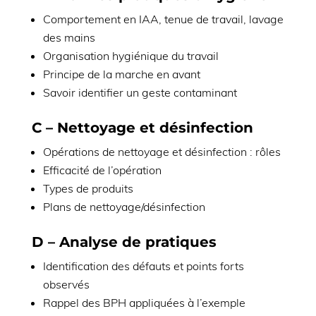
Comportement en IAA, tenue de travail, lavage
des mains
Organisation hygiénique du travail
Principe de la marche en avant
Savoir identifier un geste contaminant
C – Nettoyage et désinfection
Opérations de nettoyage et désinfection : rôles
Efficacité de l’opération
Types de produits
Plans de nettoyage/désinfection
D – Analyse de pratiques
Identification des défauts et points forts
observés
Rappel des BPH appliquées à l’exemple