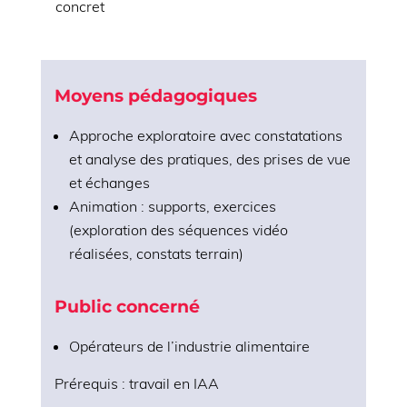
concret
Moyens pédagogiques
Approche exploratoire avec constatations
et analyse des pratiques, des prises de vue
et échanges
Animation : supports, exercices
(exploration des séquences vidéo
réalisées, constats terrain)
Public concerné
Opérateurs de l’industrie alimentaire
Prérequis : travail en IAA