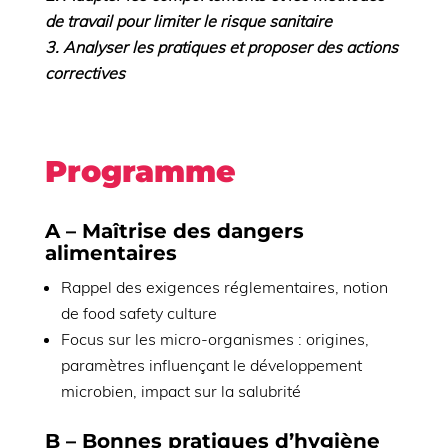
de travail pour limiter le risque sanitaire
Analyser les pratiques et proposer des actions
correctives
Programme
A – Maîtrise des dangers
alimentaires
Rappel des exigences réglementaires, notion
de food safety culture
Focus sur les micro-organismes : origines,
paramètres influençant le développement
microbien, impact sur la salubrité
B – Bonnes pratiques d’hygiène