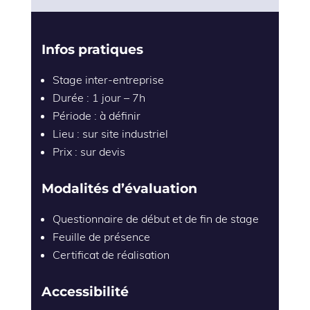
Infos pratiques
Stage inter-entreprise
Durée : 1 jour – 7h
Période : à définir
Lieu : sur site industriel
Prix : sur devis
Modalités d’évaluation
Questionnaire de début et de fin de stage
Feuille de présence
Certificat de réalisation
Accessibilité