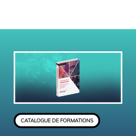
CATALOGUE DE FORMATIONS