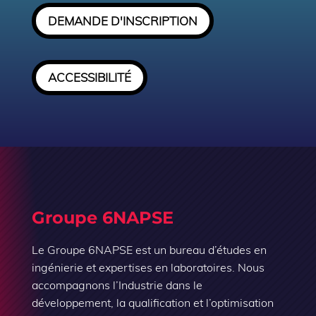
DEMANDE D'INSCRIPTION
ACCESSIBILITÉ
Groupe 6NAPSE
Le Groupe 6NAPSE est un bureau d’études en
ingénierie et expertises en laboratoires. Nous
accompagnons l’Industrie dans le
développement, la qualification et l’optimisation