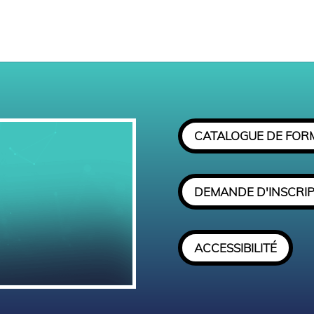
CATALOGUE DE FOR
DEMANDE D'INSCRI
ACCESSIBILITÉ