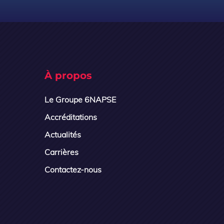
À propos
Le Groupe 6NAPSE
Accréditations
Actualités
Carrières
Contactez-nous