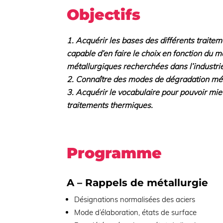
Objectifs
Acquérir les bases des différents traite
capable d’en faire le choix en fonction du m
métallurgiques recherchées dans l’industr
Connaître des modes de dégradation mé
Acquérir le vocabulaire pour pouvoir mie
traitements thermiques.
Programme
A – Rappels de métallurgie
Désignations normalisées des aciers
Mode d’élaboration, états de surface