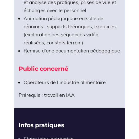
et analyse des pratiques, prises de vue et
échanges avec le personnel
Animation pédagogique en salle de
réunions : supports théoriques, exercices
(exploration des séquences vidéo
réalisées, constats terrain)
Remise d’une documentation pédagogique
Public concerné
Opérateurs de l’industrie alimentaire
Prérequis : travail en IAA
Infos pratiques
Stage inter-entreprise