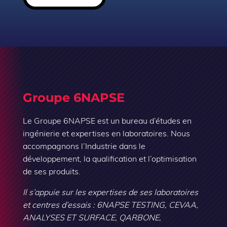
Groupe 6NAPSE
Le Groupe 6NAPSE est un bureau d’études en
ingénierie et expertises en laboratoires. Nous
accompagnons l’Industrie dans le
développement, la qualification et l’optimisation
de ses produits.
Il s’appuie sur les expertises de ses laboratoires
et centres d’essais : 6NAPSE TESTING, CEVAA,
ANALYSES ET SURFACE, QARBONE,