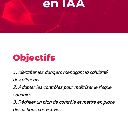
en IAA
Objectifs
Identifier les dangers menaçant la salubrité
des aliments
Adapter les contrôles pour maîtriser le risque
sanitaire
Réaliser un plan de contrôle et mettre en place
des actions correctives