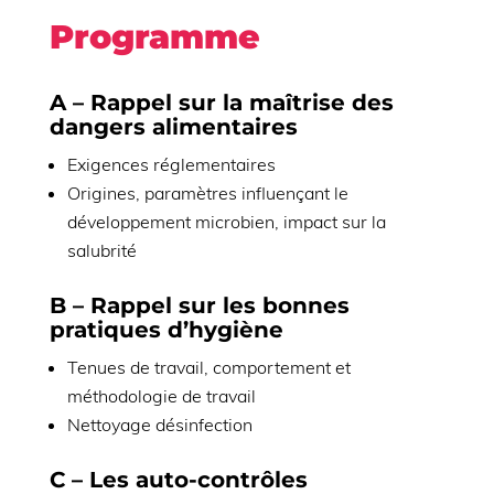
Programme
A – Rappel sur la maîtrise des
dangers alimentaires
Exigences réglementaires
Origines, paramètres influençant le
développement microbien, impact sur la
salubrité
B – Rappel sur les bonnes
pratiques d’hygiène
Tenues de travail, comportement et
méthodologie de travail
Nettoyage désinfection
C – Les auto-contrôles