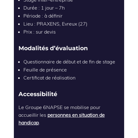
Durée : 1 jour – 7h
Période : à définir
Lieu : PRAXENS, Evreux (27)
Prix : sur devis
Modalités d’évaluation
Questionnaire de début et de fin de stage
Feuille de présence
Certificat de réalisation
Accessibilité
Le Groupe 6NAPSE se mobilise pour
accueillir les
personnes en situation de
handicap
.