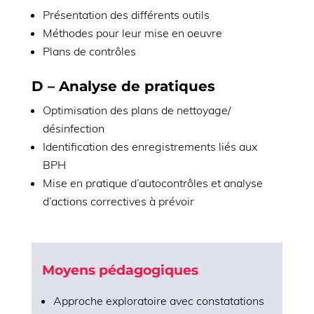
Présentation des différents outils
Méthodes pour leur mise en oeuvre
Plans de contrôles
D – Analyse de pratiques
Optimisation des plans de nettoyage/
désinfection
Identification des enregistrements liés aux
BPH
Mise en pratique d’autocontrôles et analyse
d’actions correctives à prévoir
Moyens pédagogiques
Approche exploratoire avec constatations