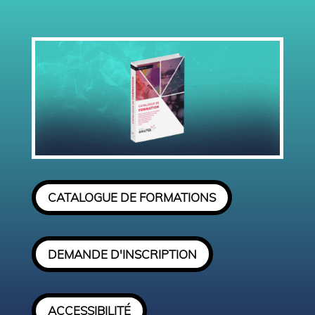
CATALOGUE DE FORMATIONS
DEMANDE D'INSCRIPTION
ACCESSIBILITÉ