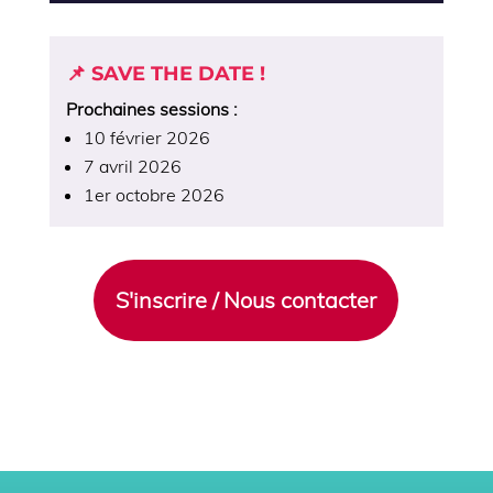
📌 SAVE THE DATE !
Prochaines sessions :
10 février 2026
7 avril 2026
1er octobre 2026
S'inscrire / Nous contacter