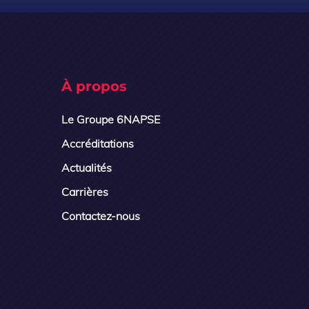
À propos
Le Groupe 6NAPSE
Accréditations
Actualités
Carrières
Contactez-nous