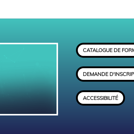
CATALOGUE DE FOR
DEMANDE D'INSCRI
ACCESSIBILITÉ