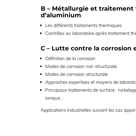
B – Métallurgie et traitement
d’aluminium
Les différents traitements thermiques
Contrôles au laboratoire après traitement t
C – Lutte contre la corrosion
Définition de la corrosion
Modes de corrosion non structurale
Modes de corrosion structurale
Approches expertises et moyens de laborato
Principaux traitements de surface : nickelag
ionique…
Applications industrielles suivant les cas appor