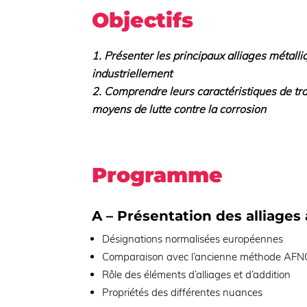
Objectifs
Présenter les principaux alliages métalli
industriellement
Comprendre leurs caractéristiques de tra
moyens de lutte contre la corrosion
Programme
A – Présentation des alliages
Désignations normalisées européennes
Comparaison avec l’ancienne méthode AFNO
Rôle des éléments d’alliages et d’addition
Propriétés des différentes nuances