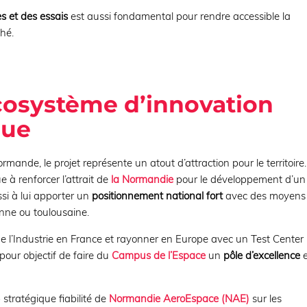
s et des essais
est aussi fondamental pour rendre accessible la
hé.
cosystème d’innovation
que
ande, le projet représente un atout d’attraction pour le territoire.
à renforcer l’attrait de
la Normandie
pour le développement d’un
ussi à lui apporter un
positionnement national fort
avec des moyens
enne ou toulousaine.
de l’Industrie en France et rayonner en Europe avec un Test Center
pour objectif de faire du
Campus de l’Espace
un
pôle d’excellence
 stratégique fiabilité de
Normandie AeroEspace (NAE)
sur les