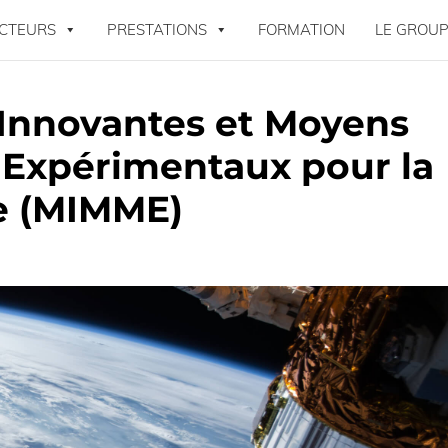
CTEURS
PRESTATIONS
FORMATION
LE GROUP
Innovantes et Moyens
 Expérimentaux pour la
le (MIMME)