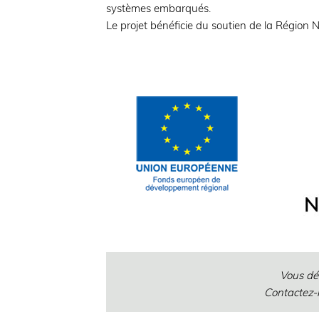
systèmes embarqués.
Le projet bénéficie du soutien de la Région
Vous dés
Contactez-