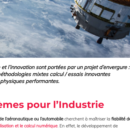
e et l’innovation sont portées par un projet d’envergure :
thodologies mixtes calcul / essais innovantes
-physiques performantes.
tèmes pour l’Industrie
 de l’aéronautique ou l’automobile
cherchent à maîtriser la
fiabilité d
isation et le calcul numérique
. En effet, le développement de