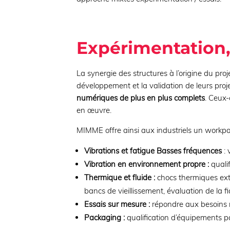
Expérimentation,
La synergie des structures à l’origine du pr
développement et la validation de leurs proj
numériques de plus en plus complets
. Ceux-
en œuvre.
MIMME offre ainsi aux industriels un workp
Vibrations et fatigue Basses fréquences
: 
Vibration en environnement propre :
quali
Thermique et fluide :
chocs thermiques ext
bancs de vieillissement, évaluation de la fia
Essais sur mesure :
répondre aux besoins 
Packaging :
qualification d’équipements pa