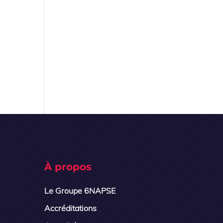
À propos
Le Groupe 6NAPSE
Accréditations