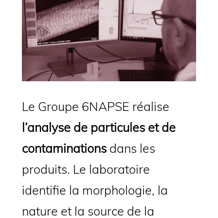
Le Groupe 6NAPSE réalise
l’analyse de particules et de
contaminations
dans les
produits. Le laboratoire
identifie la morphologie, la
nature et la source de la