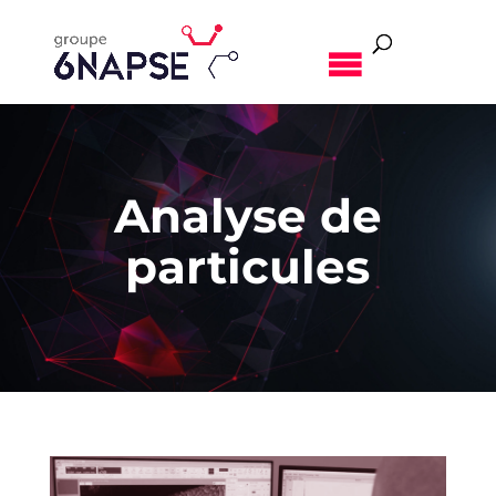
MENU
Analyse de
particules