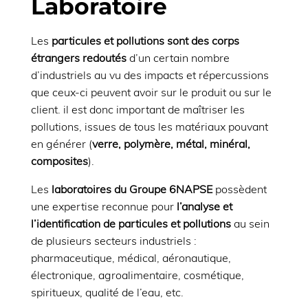
Laboratoire
Les
particules et pollutions sont des corps
étrangers redoutés
d’un certain nombre
d’industriels au vu des impacts et répercussions
que ceux-ci peuvent avoir sur le produit ou sur le
client. il est donc important de maîtriser les
pollutions, issues de tous les matériaux pouvant
en générer (
verre, polymère, métal, minéral,
composites
).
Les
laboratoires du Groupe 6NAPSE
possèdent
une expertise reconnue pour
l’analyse et
l’identification de particules et pollutions
au sein
de plusieurs secteurs industriels :
pharmaceutique, médical, aéronautique,
électronique, agroalimentaire, cosmétique,
spiritueux, qualité de l’eau, etc.