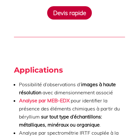
Devis rapide
Applications
Possibilité d’observations d’
images à haute
résolution
avec dimensionnement associé
Analyse par MEB-EDX
pour identifier la
présence des éléments chimiques à partir du
béryllium
sur tout type d’échantillons:
métalliques, minéraux ou organique
.
Analyse par spectrométrie IRTF couplée à la