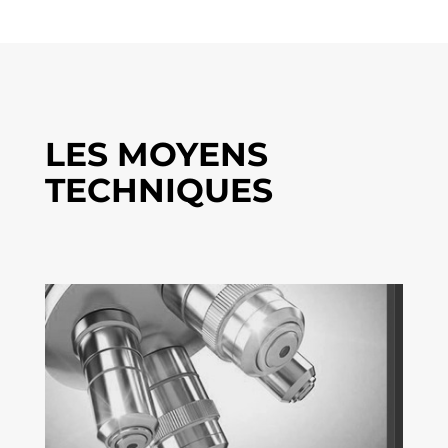
LES MOYENS
TECHNIQUES