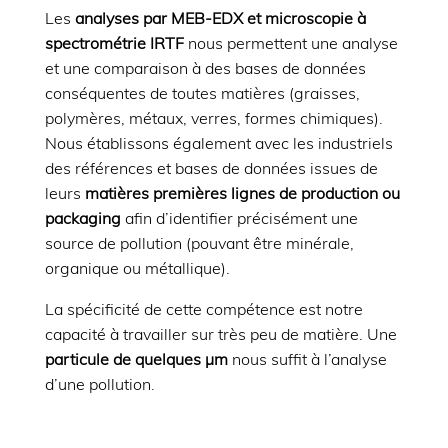
Les
analyses par MEB-EDX et microscopie à
spectrométrie IRTF
nous permettent une analyse
et une comparaison à des bases de données
conséquentes de toutes matières (graisses,
polymères, métaux, verres, formes chimiques).
Nous établissons également avec les industriels
des références et bases de données issues de
leurs
matières premières lignes de production ou
packaging
afin d’identifier précisément une
source de pollution (pouvant être minérale,
organique ou métallique).
La spécificité de cette compétence est notre
capacité à travailler sur très peu de matière. Une
particule de quelques µm
nous suffit à l’analyse
d’une pollution.