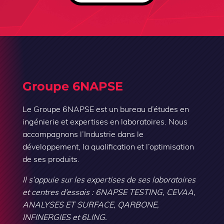
Groupe 6NAPSE
Le Groupe 6NAPSE est un bureau d’études en
ingénierie et expertises en laboratoires. Nous
accompagnons l’Industrie dans le
développement, la qualification et l’optimisation
de ses produits.
Il s’appuie sur les expertises de ses laboratoires
et centres d’essais : 6NAPSE TESTING, CEVAA,
ANALYSES ET SURFACE, QARBONE,
INFINERGIES et 6LING.