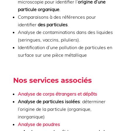
microscopie pour identifier l’
origine d’une
particule organique
.
Comparaisons à des références pour
identifier
des particules
.
Analyse de contaminations dans des liquides
(seringues, vaccins, piluliers).
Identification d’une pollution de particules en
surface sur une pièce métallique
Nos services associés
Analyse de corps étrangers et dépôts
Analyse de particules isolées
: déterminer
l’origine de la particule (organique,
inorganique)
Analyse de poudres