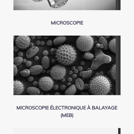
MICROSCOPIE
MICROSCOPIE ÉLECTRONIQUE À BALAYAGE
(MEB)