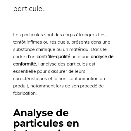
particule.
Les particules sont des corps étrangers fins,
tantôt infimes ou résiduels, présents dans une
substance chimique ou un matériau. Dans le
cadre d’un
contrôle-qualité
ou d’une
analyse de
conformité
, l’analyse des particules est
essentielle pour s’assurer de leurs
caractéristiques et la non-contamination du
produit, notamment lors de son procédé de
fabrication.
Analyse de
particules en