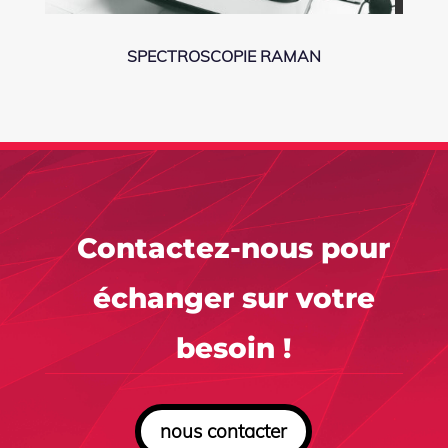
SPECTROSCOPIE RAMAN
Contactez-nous pour
échanger sur votre
besoin !
nous contacter