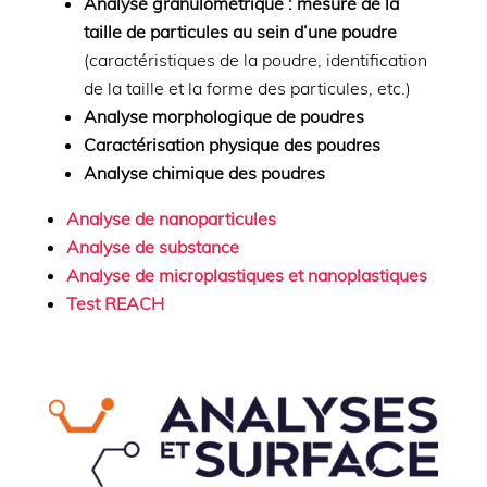
Analyse granulométrique : mesure de la
taille de particules au sein d’une poudre
(caractéristiques de la poudre, identification
de la taille et la forme des particules, etc.)
Analyse morphologique de poudres
Caractérisation physique des poudres
Analyse chimique des poudres
Analyse de nanoparticules
Analyse de substance
Analyse de microplastiques et nanoplastiques
Test REACH